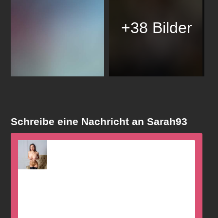
+38 Bilder
Schreibe eine Nachricht an Sarah93