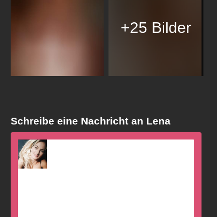
+25 Bilder
Schreibe eine Nachricht an Lena