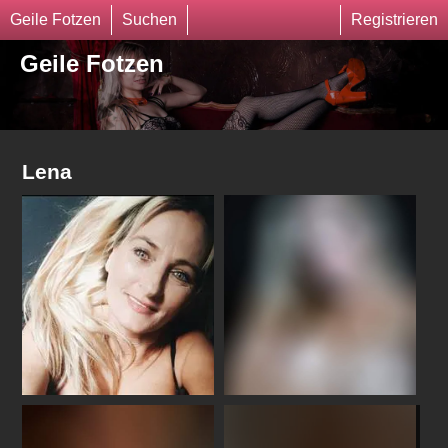
Geile Fotzen
Suchen
Registrieren
Geile Fotzen
Lena